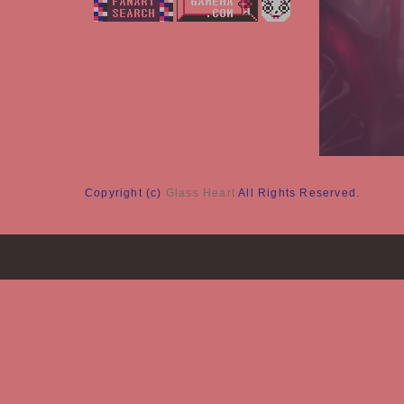
Copyright (c)
Glass Heart
All Rights Reserved.